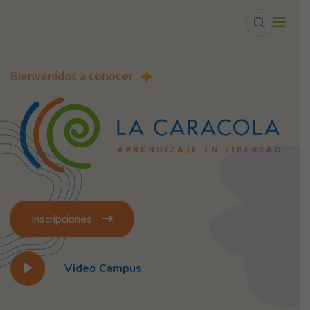
Centro de Educa
Bienvenidos a conocer
Inscripciones
Video Campus