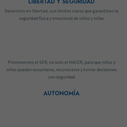
LIBERTAD Y SEGURIDAD
Desarrollo en libertad, con límites claros que garanticen la
seguridad física y emocional de niños y niñas
Promovemos el SER, no solo el HACER, para que niños y
niñas puedan escucharse, reconocerse y tomar decisiones
con seguridad
AUTONOMÍA