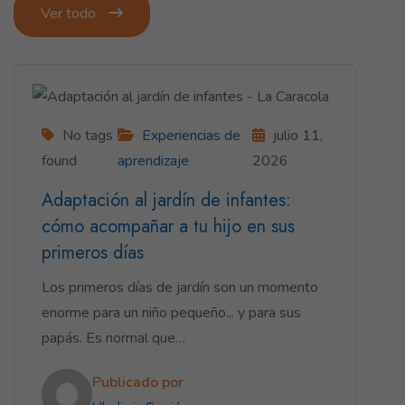
Ver todo
No tags
Experiencias de
julio 11,
found
aprendizaje
2026
Adaptación al jardín de infantes:
cómo acompañar a tu hijo en sus
primeros días
Los primeros días de jardín son un momento
enorme para un niño pequeño... y para sus
papás. Es normal que…
Publicado por