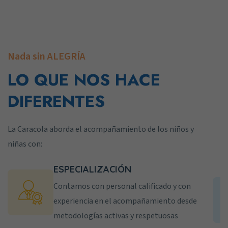
Nada sin ALEGRÍA
LO QUE NOS HACE
DIFERENTES
La Caracola aborda el acompañamiento de los niños y
niñas con:
ESPECIALIZACIÓN
Contamos con personal calificado y con
experiencia en el acompañamiento desde
metodologías activas y respetuosas