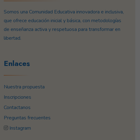
Somos una Comunidad Educativa innovadora e inclusiva,
que ofrece educación inicial y básica, con metodologías
de enseñanza activa y respetuosa para transformar en
libertad.
Enlaces
Nuestra propuesta
Inscripciones
Contactanos
Preguntas frecuentes
Instagram