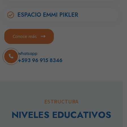
ESPACIO EMMI PIKLER
Conoce más
Whatsapp
+593 96 915 8346
ESTRUCTURA
NIVELES EDUCATIVOS