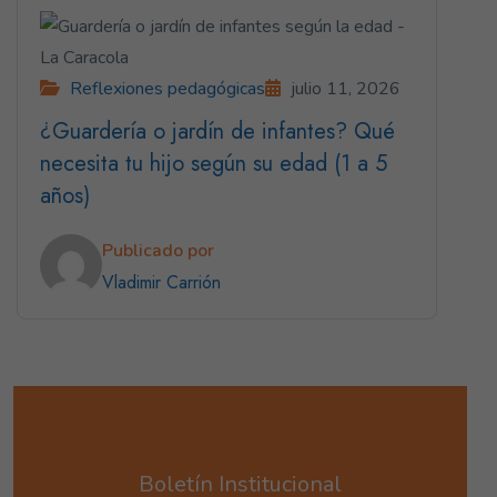
Reflexiones pedagógicas
julio 11, 2026
¿Guardería o jardín de infantes? Qué
necesita tu hijo según su edad (1 a 5
años)
Publicado por
Vladimir Carrión
Boletín Institucional