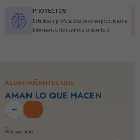
PROYECTOS
Estudios a profundidad de conceptos, ideas e
intereses, vistos como una aventura
ACOMPAÑANTES QUE
AMAN LO QUE HACEN