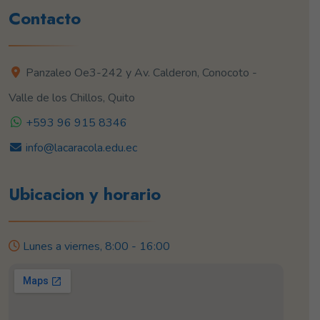
Contacto
Panzaleo Oe3-242 y Av. Calderon, Conocoto -
Valle de los Chillos, Quito
+593 96 915 8346
info@lacaracola.edu.ec
Ubicacion y horario
Lunes a viernes, 8:00 - 16:00