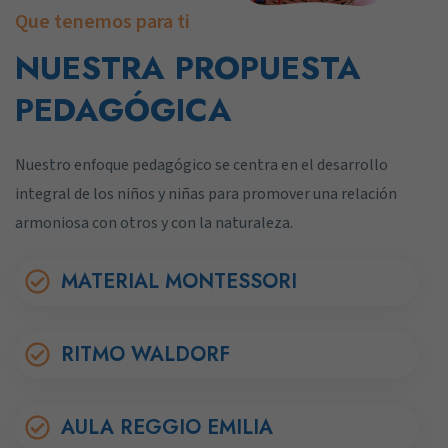
Que tenemos para ti
NUESTRA PROPUESTA
PEDAGÓGICA
Nuestro enfoque pedagógico se centra en el desarrollo
integral de los niños y niñas para promover una relación
armoniosa con otros y con la naturaleza.
MATERIAL MONTESSORI
RITMO WALDORF
AULA REGGIO EMILIA