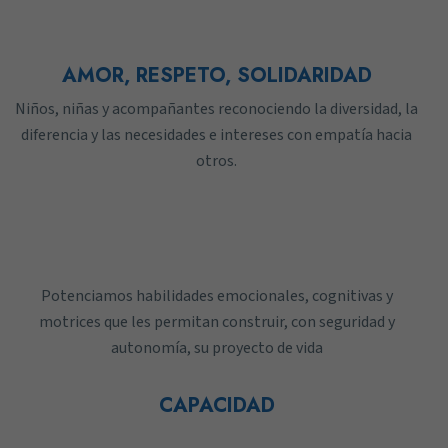
AMOR, RESPETO, SOLIDARIDAD
Niños, niñas y acompañantes reconociendo la diversidad, la
diferencia y las necesidades e intereses con empatía hacia
otros.
Potenciamos habilidades emocionales, cognitivas y
motrices que les permitan construir, con seguridad y
autonomía, su proyecto de vida
CAPACIDAD