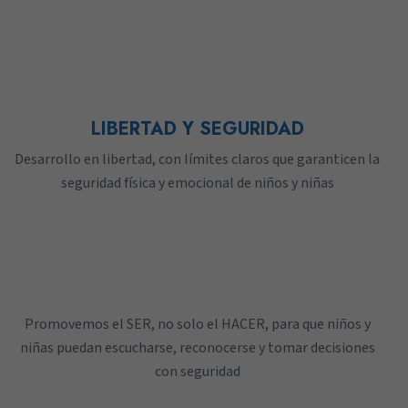
LIBERTAD Y SEGURIDAD
Desarrollo en libertad, con límites claros que garanticen la
seguridad física y emocional de niños y niñas
Promovemos el SER, no solo el HACER, para que niños y
niñas puedan escucharse, reconocerse y tomar decisiones
con seguridad