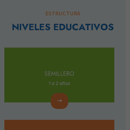
ESTRUCTURA
NIVELES EDUCATIVOS
SEMILLERO
1 a 2 años