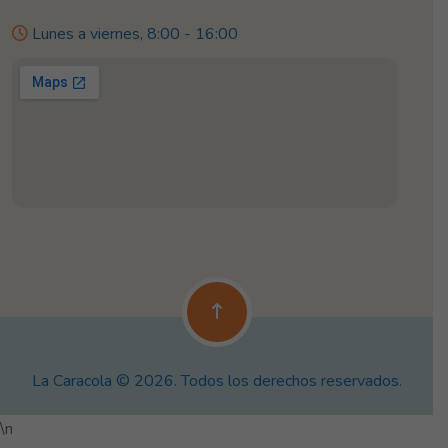
Lunes a viernes, 8:00 - 16:00
La Caracola © 2026. Todos los derechos reservados.
\n