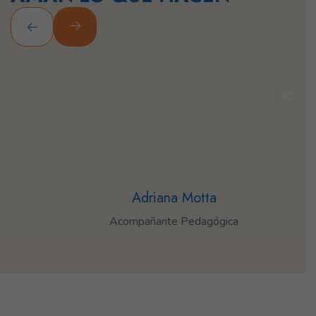
Adriana Motta
Acompañante Pedagógica