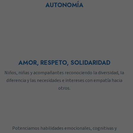
AUTONOMÍA
AMOR, RESPETO, SOLIDARIDAD
Niños, niñas y acompañantes reconociendo la diversidad, la
diferencia y las necesidades e intereses con empatía hacia
otros.
Potenciamos habilidades emocionales, cognitivas y