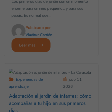
Los primeros días de jardín son un momento
enorme para un niño pequeño... y para sus
papás. Es normal que…
Publicado por
Vladimir Carrión
Leer más
Experiencias de
julio 11,
aprendizaje
2026
Adaptación al jardín de infantes: cómo
acompañar a tu hijo en sus primeros
días