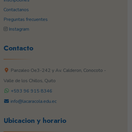
Contactanos
Preguntas frecuentes
Instagram
Contacto
Panzaleo Oe3-242 y Av. Calderon, Conocoto -
Valle de los Chillos, Quito
+593 96 915 8346
info@lacaracola.edu.ec
Ubicacion y horario