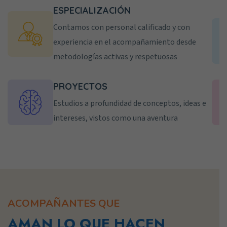
ESPECIALIZACIÓN
Contamos con personal calificado y con
experiencia en el acompañamiento desde
metodologías activas y respetuosas
PROYECTOS
Estudios a profundidad de conceptos, ideas e
intereses, vistos como una aventura
ACOMPAÑANTES QUE
AMAN LO QUE HACEN