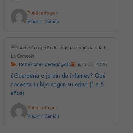
Publicado por
Vladimir Carrión
Reflexiones pedagógicas
julio 11, 2026
¿Guardería o jardín de infantes? Qué
necesita tu hijo según su edad (1 a 5
años)
Publicado por
Vladimir Carrión