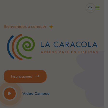
Centro de Educa
Bienvenidos a conocer
Inscripciones
Video Campus