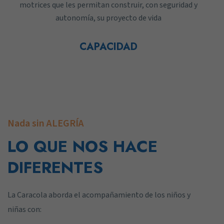
motrices que les permitan construir, con seguridad y
autonomía, su proyecto de vida
CAPACIDAD
Nada sin ALEGRÍA
LO QUE NOS HACE
DIFERENTES
La Caracola aborda el acompañamiento de los niños y
niñas con: