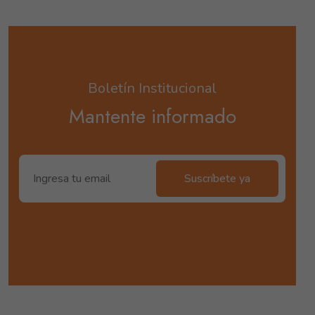
Boletín Institucional
Mantente informado
Suscríbete ya