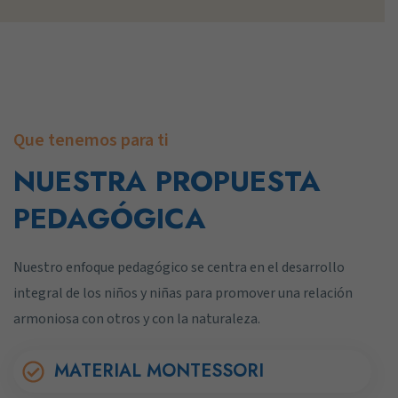
Que tenemos para ti
NUESTRA PROPUESTA
PEDAGÓGICA
Nuestro enfoque pedagógico se centra en el desarrollo
integral de los niños y niñas para promover una relación
armoniosa con otros y con la naturaleza.
MATERIAL MONTESSORI