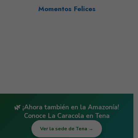
Momentos Felices
🌿 ¡Ahora también en la Amazonía!
Conoce
La Caracola en Tena
Ver la sede de Tena →