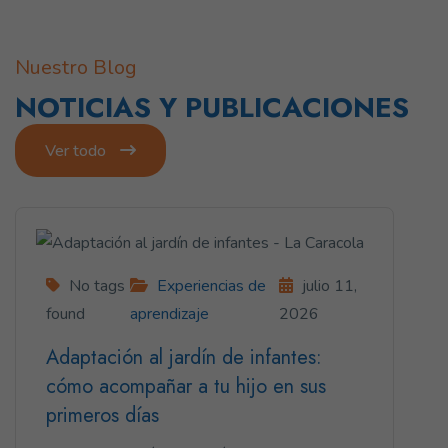
Nuestro Blog
NOTICIAS Y PUBLICACIONES
Ver todo
No tags
Experiencias de
julio 11,
found
aprendizaje
2026
Adaptación al jardín de infantes:
cómo acompañar a tu hijo en sus
primeros días