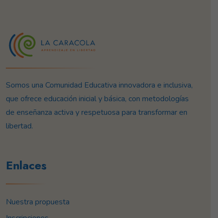
Somos una Comunidad Educativa innovadora e inclusiva,
que ofrece educación inicial y básica, con metodologías
de enseñanza activa y respetuosa para transformar en
libertad.
Enlaces
Nuestra propuesta
Inscripciones